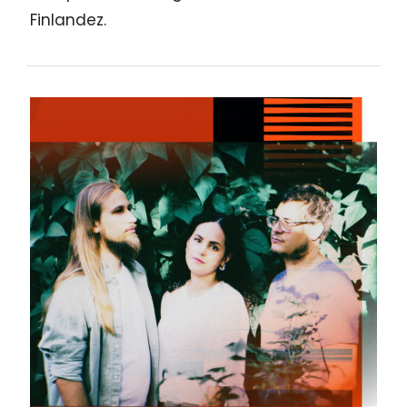
Finlandez.