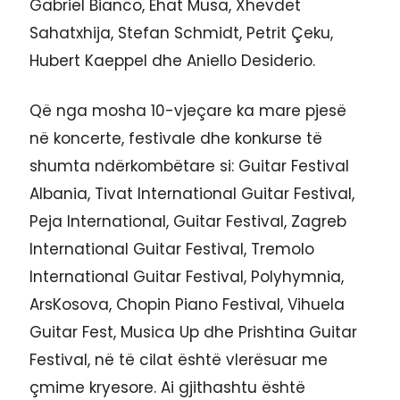
Gabriel Bianco, Ehat Musa, Xhevdet
Sahatxhija, Stefan Schmidt, Petrit Çeku,
Hubert Kaeppel dhe Aniello Desiderio.
Që nga mosha 10-vjeçare ka mare pjesë
në koncerte, festivale dhe konkurse të
shumta ndërkombëtare si: Guitar Festival
Albania, Tivat International Guitar Festival,
Peja International, Guitar Festival, Zagreb
International Guitar Festival, Tremolo
International Guitar Festival, Polyhymnia,
ArsKosova, Chopin Piano Festival, Vihuela
Guitar Fest, Musica Up dhe Prishtina Guitar
Festival, në të cilat është vlerësuar me
çmime kryesore. Ai gjithashtu është